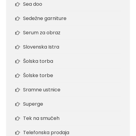
Sea doo
Sedežne garniture
Serum za obraz
Slovenska Istra
Šolska torba
Šolske torbe
Sramne ustnice
Superge
Tek na smučeh
Telefonska prodaja