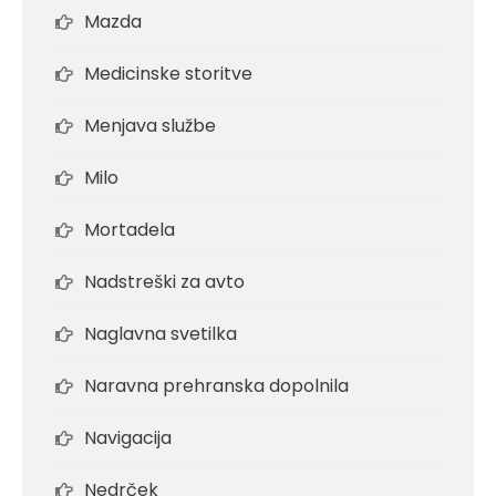
Mazda
Medicinske storitve
Menjava službe
Milo
Mortadela
Nadstreški za avto
Naglavna svetilka
Naravna prehranska dopolnila
Navigacija
Nedrček