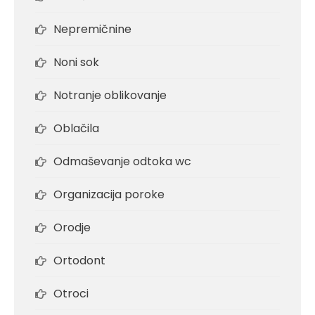
Nepremičnine
Noni sok
Notranje oblikovanje
Oblačila
Odmaševanje odtoka wc
Organizacija poroke
Orodje
Ortodont
Otroci