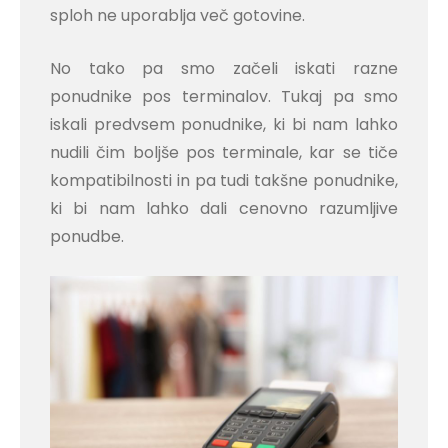
sploh ne uporablja več gotovine.
No tako pa smo začeli iskati razne
ponudnike pos terminalov. Tukaj pa smo
iskali predvsem ponudnike, ki bi nam lahko
nudili čim boljše pos terminale, kar se tiče
kompatibilnosti in pa tudi takšne ponudnike,
ki bi nam lahko dali cenovno razumljive
ponudbe.