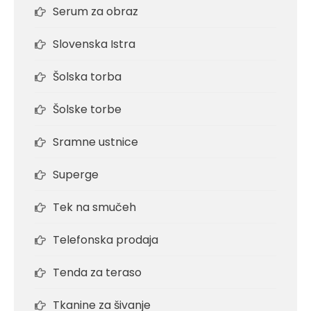
Serum za obraz
Slovenska Istra
Šolska torba
Šolske torbe
Sramne ustnice
Superge
Tek na smučeh
Telefonska prodaja
Tenda za teraso
Tkanine za šivanje