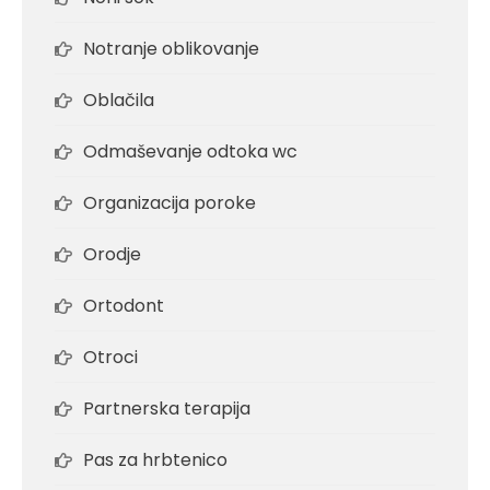
Notranje oblikovanje
Oblačila
Odmaševanje odtoka wc
Organizacija poroke
Orodje
Ortodont
Otroci
Partnerska terapija
Pas za hrbtenico