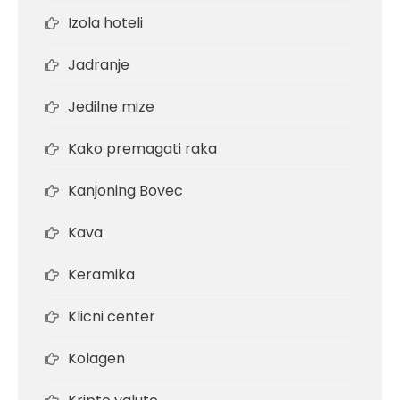
Izola hoteli
Jadranje
Jedilne mize
Kako premagati raka
Kanjoning Bovec
Kava
Keramika
Klicni center
Kolagen