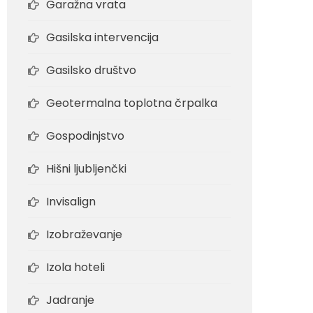
Garažna vrata
Gasilska intervencija
Gasilsko društvo
Geotermalna toplotna črpalka
Gospodinjstvo
Hišni ljubljenčki
Invisalign
Izobraževanje
Izola hoteli
Jadranje