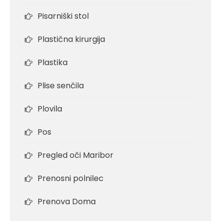
Pisarniški stol
Plastična kirurgija
Plastika
Plise senčila
Plovila
Pos
Pregled oči Maribor
Prenosni polnilec
Prenova Doma