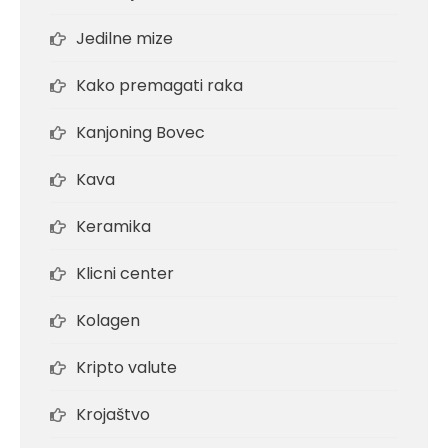
Jedilne mize
Kako premagati raka
Kanjoning Bovec
Kava
Keramika
Klicni center
Kolagen
Kripto valute
Krojaštvo