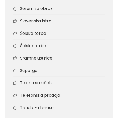
Serum za obraz
Slovenska Istra
Šolska torba
Šolske torbe
Sramne ustnice
Superge
Tek na smučeh
Telefonska prodaja
Tenda za teraso