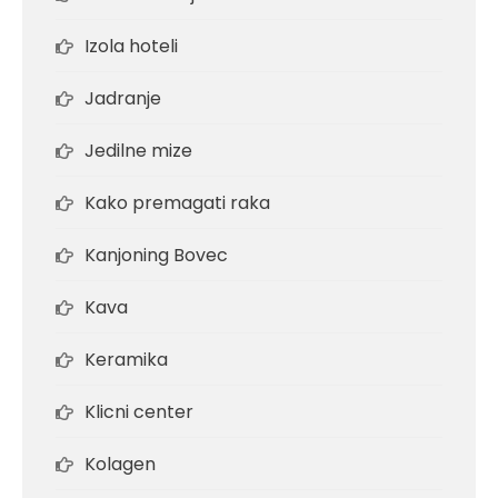
Izola hoteli
Jadranje
Jedilne mize
Kako premagati raka
Kanjoning Bovec
Kava
Keramika
Klicni center
Kolagen