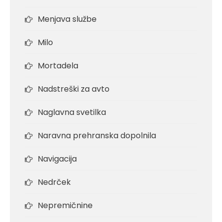
Menjava službe
Milo
Mortadela
Nadstreški za avto
Naglavna svetilka
Naravna prehranska dopolnila
Navigacija
Nedrček
Nepremičnine