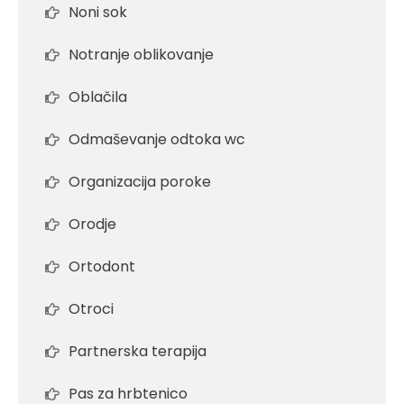
Noni sok
Notranje oblikovanje
Oblačila
Odmaševanje odtoka wc
Organizacija poroke
Orodje
Ortodont
Otroci
Partnerska terapija
Pas za hrbtenico