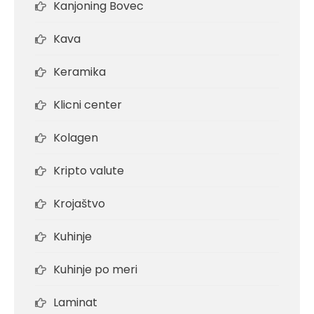
Kanjoning Bovec
Kava
Keramika
Klicni center
Kolagen
Kripto valute
Krojaštvo
Kuhinje
Kuhinje po meri
Laminat