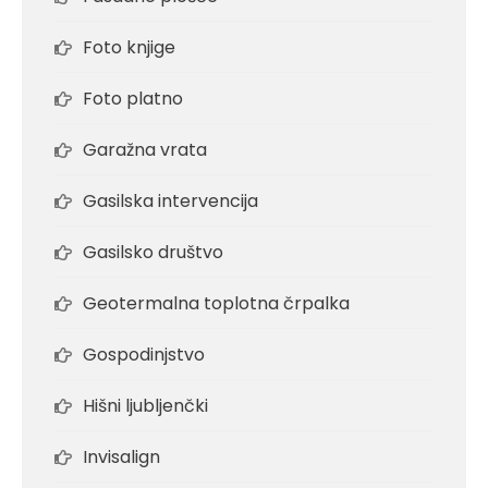
Foto knjige
Foto platno
Garažna vrata
Gasilska intervencija
Gasilsko društvo
Geotermalna toplotna črpalka
Gospodinjstvo
Hišni ljubljenčki
Invisalign