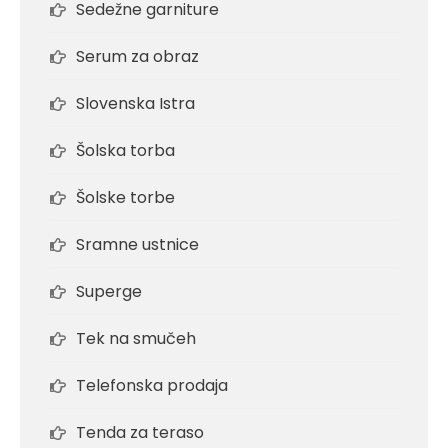
Sedežne garniture
Serum za obraz
Slovenska Istra
Šolska torba
Šolske torbe
Sramne ustnice
Superge
Tek na smučeh
Telefonska prodaja
Tenda za teraso