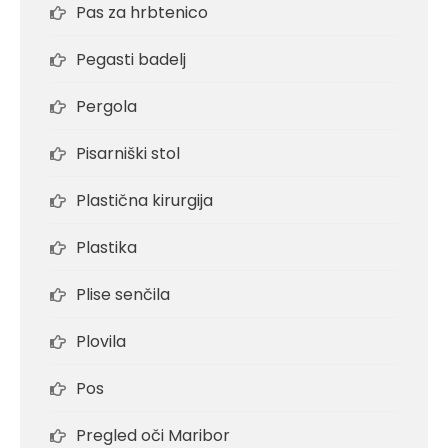
Pas za hrbtenico
Pegasti badelj
Pergola
Pisarniški stol
Plastična kirurgija
Plastika
Plise senčila
Plovila
Pos
Pregled oči Maribor