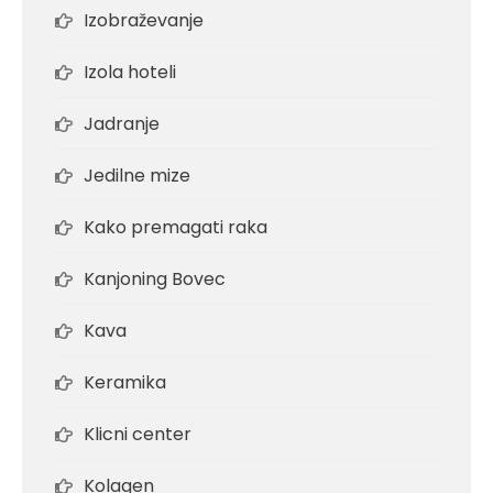
Izobraževanje
Izola hoteli
Jadranje
Jedilne mize
Kako premagati raka
Kanjoning Bovec
Kava
Keramika
Klicni center
Kolagen