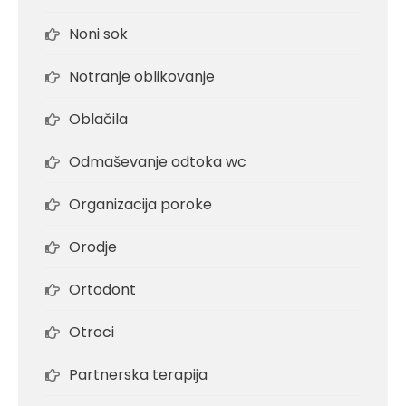
Noni sok
Notranje oblikovanje
Oblačila
Odmaševanje odtoka wc
Organizacija poroke
Orodje
Ortodont
Otroci
Partnerska terapija