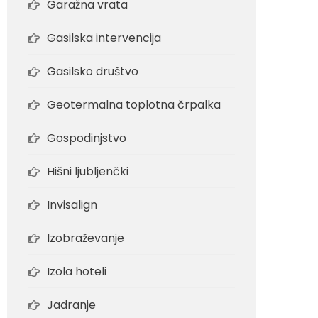
Garažna vrata
Gasilska intervencija
Gasilsko društvo
Geotermalna toplotna črpalka
Gospodinjstvo
Hišni ljubljenčki
Invisalign
Izobraževanje
Izola hoteli
Jadranje