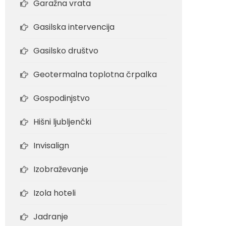
Garažna vrata
Gasilska intervencija
Gasilsko društvo
Geotermalna toplotna črpalka
Gospodinjstvo
Hišni ljubljenčki
Invisalign
Izobraževanje
Izola hoteli
Jadranje