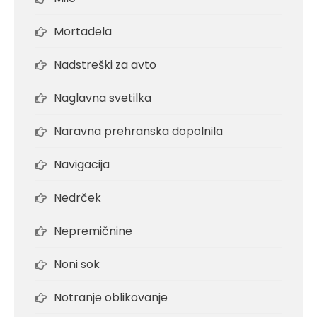
Mortadela
Nadstreški za avto
Naglavna svetilka
Naravna prehranska dopolnila
Navigacija
Nedrček
Nepremičnine
Noni sok
Notranje oblikovanje