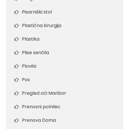
Pisarniški stol
Plastična kirurgija
Plastika
Plise senčila
Plovila
Pos
Pregled oči Maribor
Prenosni polnilec
Prenova Doma