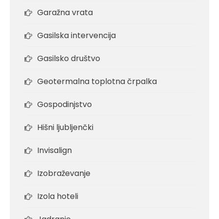
Garažna vrata
Gasilska intervencija
Gasilsko društvo
Geotermalna toplotna črpalka
Gospodinjstvo
Hišni ljubljenčki
Invisalign
Izobraževanje
Izola hoteli