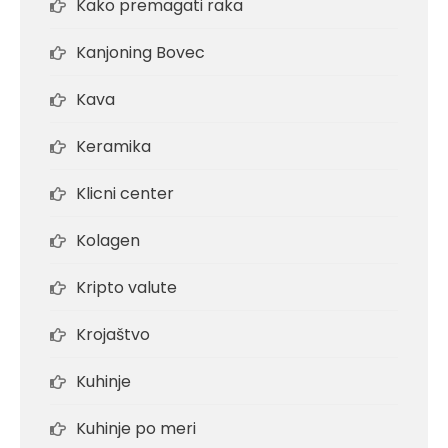
Kako premagati raka
Kanjoning Bovec
Kava
Keramika
Klicni center
Kolagen
Kripto valute
Krojaštvo
Kuhinje
Kuhinje po meri