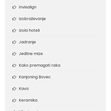
Invisalign
Izobraževanje
Izola hoteli
Jadranje
Jedilne mize
Kako premagati raka
Kanjoning Bovec
Kava
Keramika