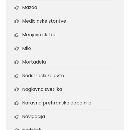
Mazda
Medicinske storitve
Menjava službe
Milo
Mortadela
Nadstreški za avto
Naglavna svetilka
Naravna prehranska dopolnila
Navigacija