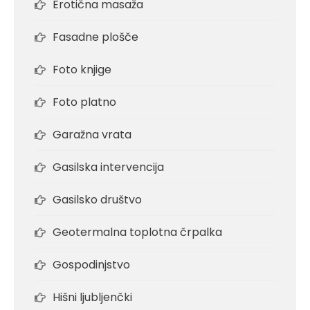
Erotična masaža
Fasadne plošče
Foto knjige
Foto platno
Garažna vrata
Gasilska intervencija
Gasilsko društvo
Geotermalna toplotna črpalka
Gospodinjstvo
Hišni ljubljenčki