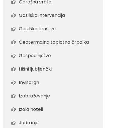
Garažna vrata
Gasilska intervencija
Gasilsko društvo
Geotermalna toplotna črpalka
Gospodinjstvo
Hišni ljubljenčki
Invisalign
Izobraževanje
Izola hoteli
Jadranje