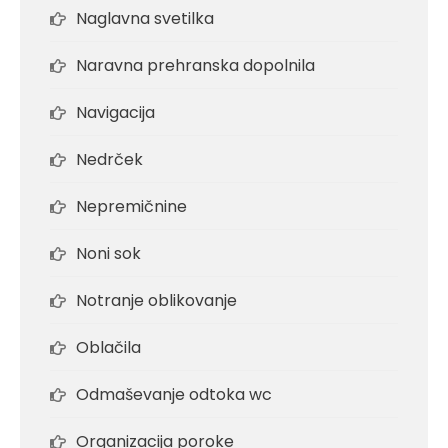
Naglavna svetilka
Naravna prehranska dopolnila
Navigacija
Nedrček
Nepremičnine
Noni sok
Notranje oblikovanje
Oblačila
Odmaševanje odtoka wc
Organizacija poroke