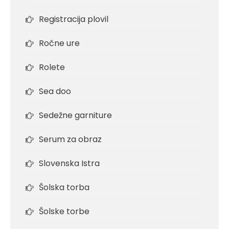
Registracija plovil
Ročne ure
Rolete
Sea doo
Sedežne garniture
Serum za obraz
Slovenska Istra
Šolska torba
Šolske torbe