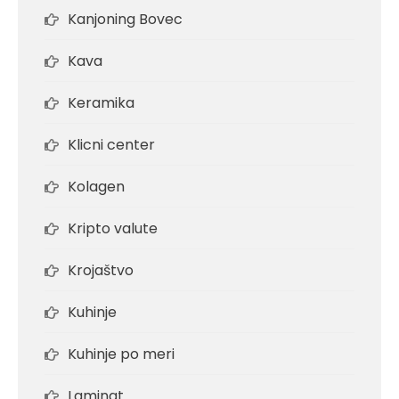
Kanjoning Bovec
Kava
Keramika
Klicni center
Kolagen
Kripto valute
Krojaštvo
Kuhinje
Kuhinje po meri
Laminat