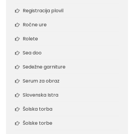
Registracija plovil
Ročne ure
Rolete
Sea doo
Sedežne garniture
Serum za obraz
Slovenska Istra
Šolska torba
Šolske torbe