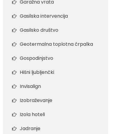
Garažna vrata
Gasilska intervencija
Gasilsko društvo
Geotermalna toplotna črpalka
Gospodinjstvo
Hišni ljubljenčki
Invisalign
Izobraževanje
Izola hoteli
Jadranje