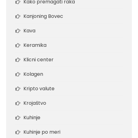
Kako premagati raka
Kanjoning Bovec
Kava
Keramika
Klicni center
Kolagen
Kripto valute
Krojaštvo
Kuhinje
Kuhinje po meri