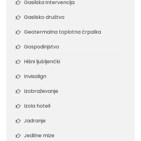
Gasilska intervencija
Gasilsko društvo
Geotermalna toplotna črpalka
Gospodinjstvo
Hišni ljubljenčki
Invisalign
Izobraževanje
Izola hoteli
Jadranje
Jedilne mize