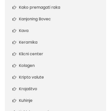
Kako premagati raka
Kanjoning Bovec
Kava
Keramika
Klicni center
Kolagen
Kripto valute
Krojaštvo
Kuhinje