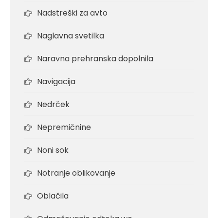
Nadstreški za avto
Naglavna svetilka
Naravna prehranska dopolnila
Navigacija
Nedrček
Nepremičnine
Noni sok
Notranje oblikovanje
Oblačila