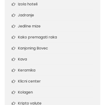
Izola hoteli
Jadranje
Jedilne mize
Kako premagati raka
Kanjoning Bovec
Kava
Keramika
Klicni center
Kolagen
Kripto valute