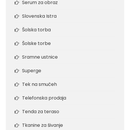
Serum za obraz
Slovenska Istra
Šolska torba
Šolske torbe
Sramne ustnice
Superge
Tek na smučeh
Telefonska prodaja
Tenda za teraso
Tkanine za šivanje