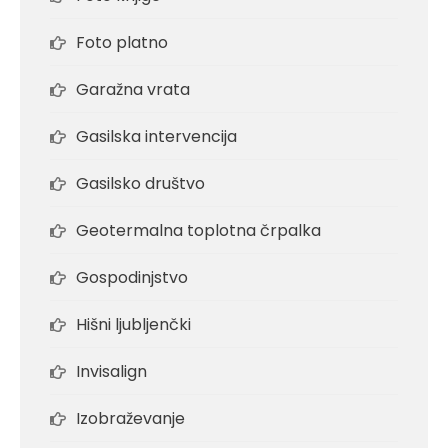
Foto platno
Garažna vrata
Gasilska intervencija
Gasilsko društvo
Geotermalna toplotna črpalka
Gospodinjstvo
Hišni ljubljenčki
Invisalign
Izobraževanje