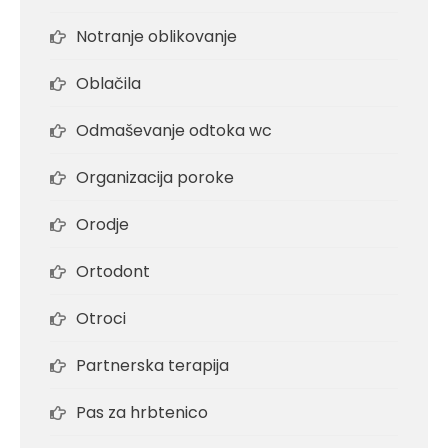
Notranje oblikovanje
Oblačila
Odmaševanje odtoka wc
Organizacija poroke
Orodje
Ortodont
Otroci
Partnerska terapija
Pas za hrbtenico