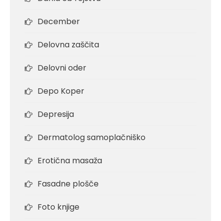
December
Delovna zaščita
Delovni oder
Depo Koper
Depresija
Dermatolog samoplačniško
Erotična masaža
Fasadne plošče
Foto knjige