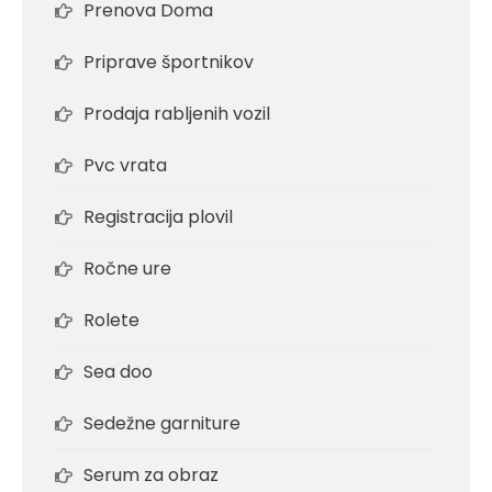
Prenova Doma
Priprave športnikov
Prodaja rabljenih vozil
Pvc vrata
Registracija plovil
Ročne ure
Rolete
Sea doo
Sedežne garniture
Serum za obraz