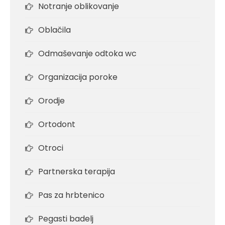
Notranje oblikovanje
Oblačila
Odmaševanje odtoka wc
Organizacija poroke
Orodje
Ortodont
Otroci
Partnerska terapija
Pas za hrbtenico
Pegasti badelj