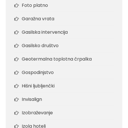
Foto platno
Garažna vrata
Gasilska intervencija
Gasilsko društvo
Geotermalna toplotna črpalka
Gospodinjstvo
Hišni ljubljenčki
Invisalign
Izobraževanje
Izola hoteli