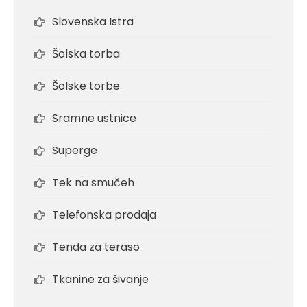
Slovenska Istra
Šolska torba
Šolske torbe
Sramne ustnice
Superge
Tek na smučeh
Telefonska prodaja
Tenda za teraso
Tkanine za šivanje