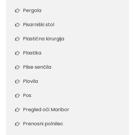
Pergola
Pisarniški stol
Plastična kirurgija
Plastika
Plise senčila
Plovila
Pos
Pregled oči Maribor
Prenosni polnilec