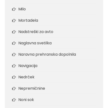
Milo
Mortadela
Nadstreški za avto
Naglavna svetilka
Naravna prehranska dopolnila
Navigacija
Nedrček
Nepremičnine
Noni sok