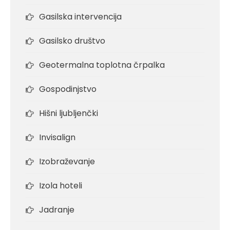
Gasilska intervencija
Gasilsko društvo
Geotermalna toplotna črpalka
Gospodinjstvo
Hišni ljubljenčki
Invisalign
Izobraževanje
Izola hoteli
Jadranje