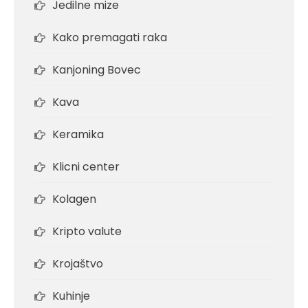
Jedilne mize
Kako premagati raka
Kanjoning Bovec
Kava
Keramika
Klicni center
Kolagen
Kripto valute
Krojaštvo
Kuhinje