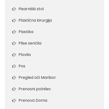
Pisarniški stol
Plastična kirurgija
Plastika
Plise senčila
Plovila
Pos
Pregled oči Maribor
Prenosni polnilec
Prenova Doma