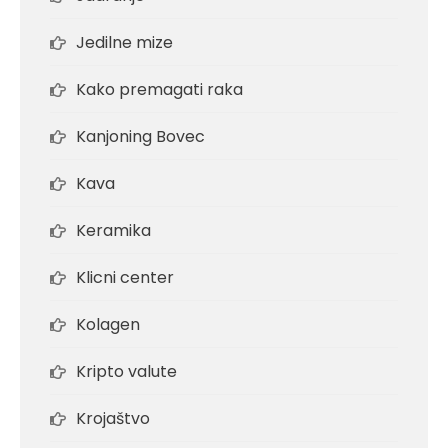
Jedilne mize
Kako premagati raka
Kanjoning Bovec
Kava
Keramika
Klicni center
Kolagen
Kripto valute
Krojaštvo