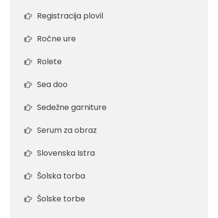
Registracija plovil
Ročne ure
Rolete
Sea doo
Sedežne garniture
Serum za obraz
Slovenska Istra
Šolska torba
Šolske torbe