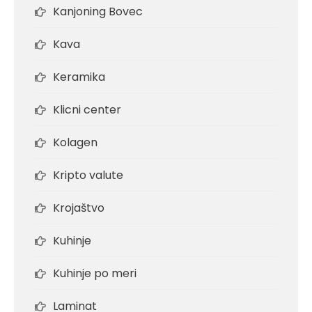
Kanjoning Bovec
Kava
Keramika
Klicni center
Kolagen
Kripto valute
Krojaštvo
Kuhinje
Kuhinje po meri
Laminat