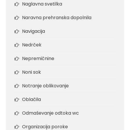
Naglavna svetilka
Naravna prehranska dopolnila
Navigacija
Nedrček
Nepremičnine
Noni sok
Notranje oblikovanje
Oblačila
Odmaševanje odtoka wc
Organizacija poroke