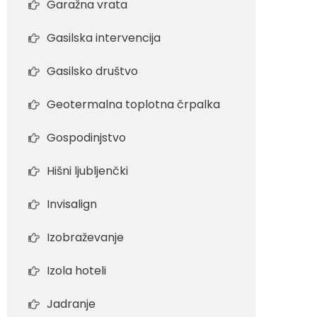
Garažna vrata
Gasilska intervencija
Gasilsko društvo
Geotermalna toplotna črpalka
Gospodinjstvo
Hišni ljubljenčki
Invisalign
Izobraževanje
Izola hoteli
Jadranje