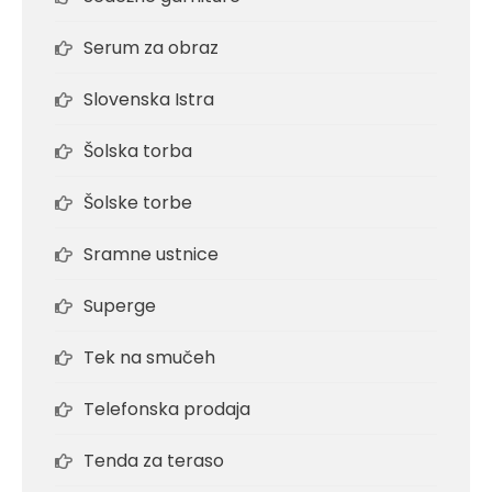
Serum za obraz
Slovenska Istra
Šolska torba
Šolske torbe
Sramne ustnice
Superge
Tek na smučeh
Telefonska prodaja
Tenda za teraso