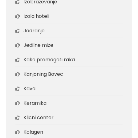
Izobraževanje
Izola hoteli
Jadranje
Jedilne mize
Kako premagati raka
Kanjoning Bovec
Kava
Keramika
Klicni center
Kolagen