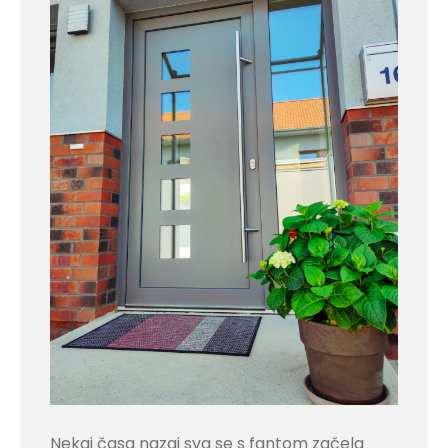
Nekaj časa nazaj sva se s fantom začela