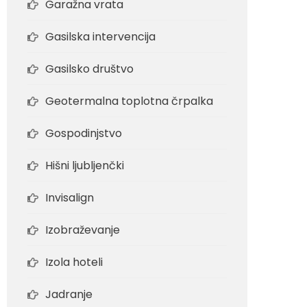
Garažna vrata
Gasilska intervencija
Gasilsko društvo
Geotermalna toplotna črpalka
Gospodinjstvo
Hišni ljubljenčki
Invisalign
Izobraževanje
Izola hoteli
Jadranje