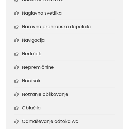
Naglavna svetilka
Naravna prehranska dopolnila
Navigacija
Nedrček
Nepremičnine
Noni sok
Notranje oblikovanje
Oblačila
Odmaševanje odtoka wc