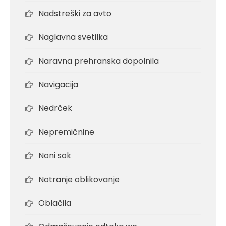
Nadstreški za avto
Naglavna svetilka
Naravna prehranska dopolnila
Navigacija
Nedrček
Nepremičnine
Noni sok
Notranje oblikovanje
Oblačila