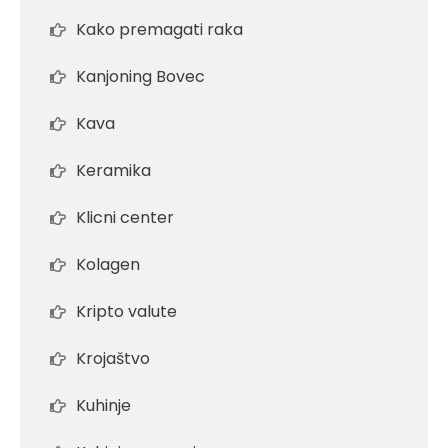
Kako premagati raka
Kanjoning Bovec
Kava
Keramika
Klicni center
Kolagen
Kripto valute
Krojaštvo
Kuhinje