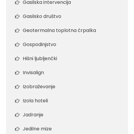
Gasilska intervencija
Gasilsko društvo
Geotermalna toplotna črpalka
Gospodinjstvo
Hišni ljubljenčki
Invisalign
Izobraževanje
Izola hoteli
Jadranje
Jedilne mize