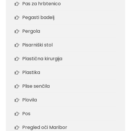
Pas za hrbtenico
Pegasti badelj
Pergola
Pisarniški stol
Plastična kirurgija
Plastika
Plise senčila
Plovila
Pos
Pregled oči Maribor