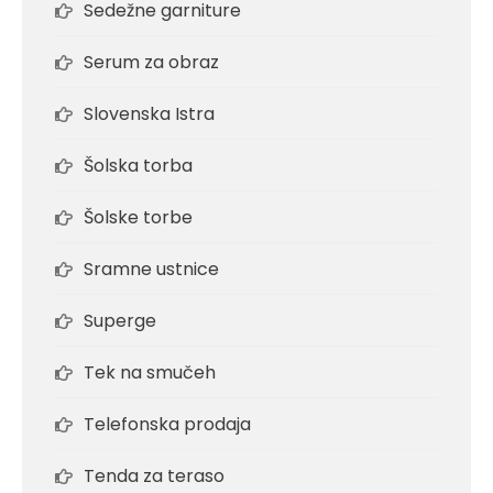
Sedežne garniture
Serum za obraz
Slovenska Istra
Šolska torba
Šolske torbe
Sramne ustnice
Superge
Tek na smučeh
Telefonska prodaja
Tenda za teraso