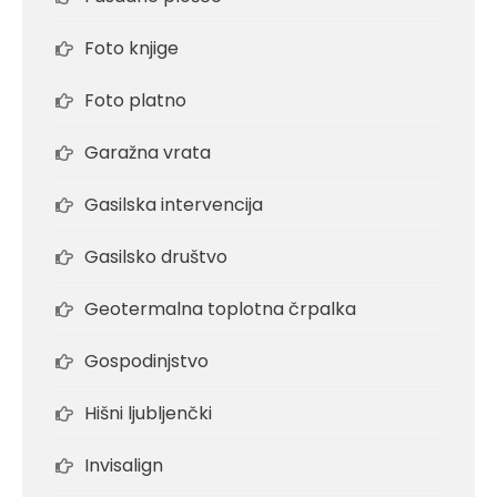
Foto knjige
Foto platno
Garažna vrata
Gasilska intervencija
Gasilsko društvo
Geotermalna toplotna črpalka
Gospodinjstvo
Hišni ljubljenčki
Invisalign