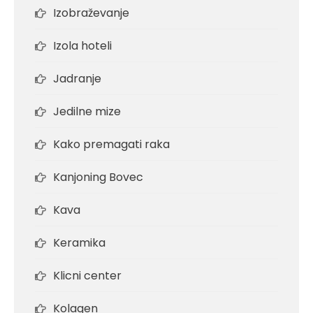
Izobraževanje
Izola hoteli
Jadranje
Jedilne mize
Kako premagati raka
Kanjoning Bovec
Kava
Keramika
Klicni center
Kolagen