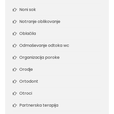
Noni sok
Notranje oblikovanje
Oblačila
Odmaševanje odtoka wc
Organizacija poroke
Orodje
Ortodont
Otroci
Partnerska terapija