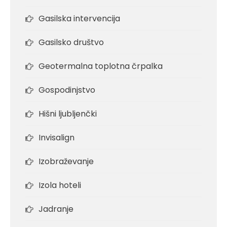
Gasilska intervencija
Gasilsko društvo
Geotermalna toplotna črpalka
Gospodinjstvo
Hišni ljubljenčki
Invisalign
Izobraževanje
Izola hoteli
Jadranje