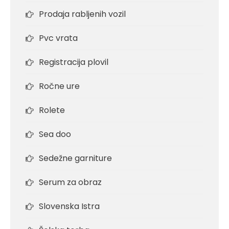
Prodaja rabljenih vozil
Pvc vrata
Registracija plovil
Ročne ure
Rolete
Sea doo
Sedežne garniture
Serum za obraz
Slovenska Istra