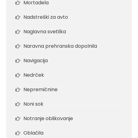
Mortadela
Nadstreški za avto
Naglavna svetilka
Naravna prehranska dopolnila
Navigacija
Nedrček
Nepremičnine
Noni sok
Notranje oblikovanje
Oblačila