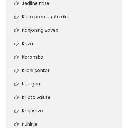
Jedilne mize
Kako premagati raka
Kanjoning Bovec
Kava
Keramika
Klicni center
Kolagen
Kripto valute
Krojaštvo
Kuhinje