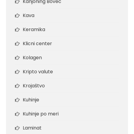
Kanjoning Bovec
Kava
Keramika
Klicni center
Kolagen
Kripto valute
Krojaštvo
Kuhinje
Kuhinje po meri
Laminat