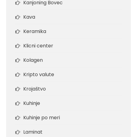
Kanjoning Bovec
Kava
Keramika
Klicni center
Kolagen
Kripto valute
Krojaštvo
Kuhinje
Kuhinje po meri
Laminat