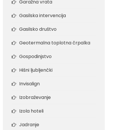
Garažna vrata
Gasilska intervencija
Gasilsko društvo
Geotermalna toplotna črpalka
Gospodinjstvo
Hišni ljubljenčki
Invisalign
Izobraževanje
Izola hoteli
Jadranje