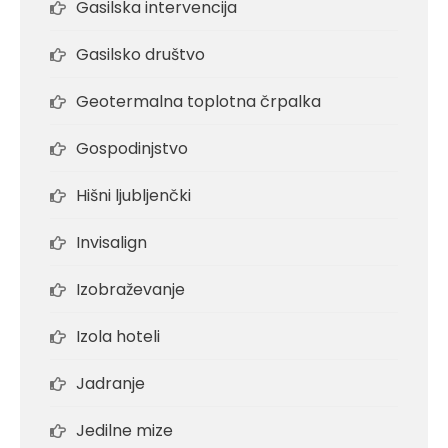
Gasilska intervencija
Gasilsko društvo
Geotermalna toplotna črpalka
Gospodinjstvo
Hišni ljubljenčki
Invisalign
Izobraževanje
Izola hoteli
Jadranje
Jedilne mize