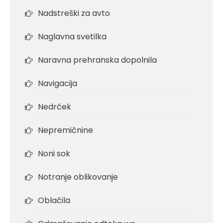
Nadstreški za avto
Naglavna svetilka
Naravna prehranska dopolnila
Navigacija
Nedrček
Nepremičnine
Noni sok
Notranje oblikovanje
Oblačila