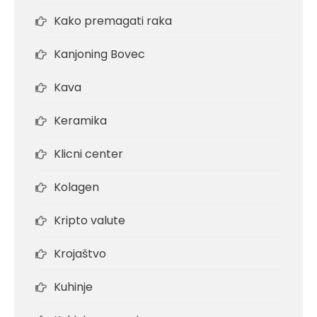
Kako premagati raka
Kanjoning Bovec
Kava
Keramika
Klicni center
Kolagen
Kripto valute
Krojaštvo
Kuhinje