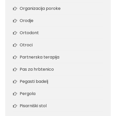
Organizacija poroke
Orodje
Ortodont
Otroci
Partnerska terapija
Pas za hrbtenico
Pegasti badelj
Pergola
Pisarniški stol