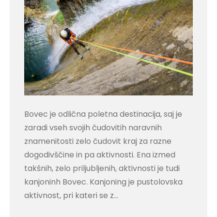
Bovec je odlična poletna destinacija, saj je
zaradi vseh svojih čudovitih naravnih
znamenitosti zelo čudovit kraj za razne
dogodivščine in pa aktivnosti. Ena izmed
takšnih, zelo priljubljenih, aktivnosti je tudi
kanjoninh Bovec. Kanjoning je pustolovska
aktivnost, pri kateri se z…