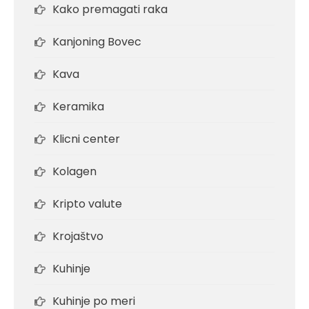
Kako premagati raka
Kanjoning Bovec
Kava
Keramika
Klicni center
Kolagen
Kripto valute
Krojaštvo
Kuhinje
Kuhinje po meri