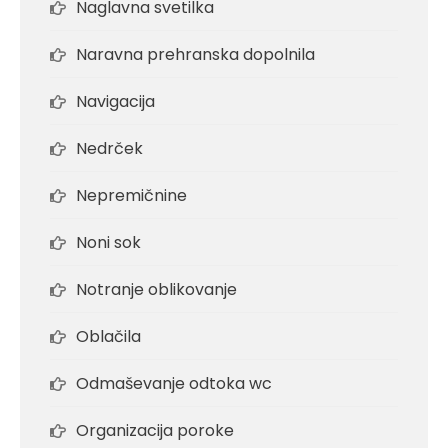
Naglavna svetilka
Naravna prehranska dopolnila
Navigacija
Nedrček
Nepremičnine
Noni sok
Notranje oblikovanje
Oblačila
Odmaševanje odtoka wc
Organizacija poroke