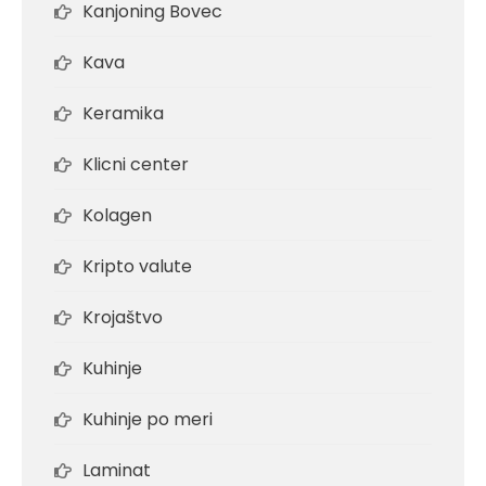
Kanjoning Bovec
Kava
Keramika
Klicni center
Kolagen
Kripto valute
Krojaštvo
Kuhinje
Kuhinje po meri
Laminat