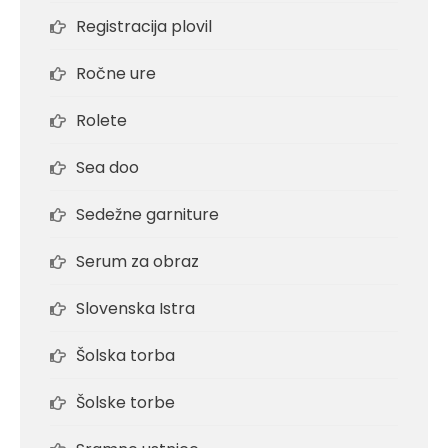
Registracija plovil
Ročne ure
Rolete
Sea doo
Sedežne garniture
Serum za obraz
Slovenska Istra
Šolska torba
Šolske torbe